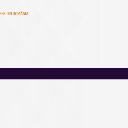
LENE DIN ROMÂNIA