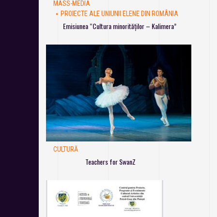
MASS-MEDIA
PROIECTE ALE UNIUNII ELENE DIN ROMÂNIA
Emisiunea “Cultura minorităților – Kalimera”
CULTURĂ
Teachers for SwanZ