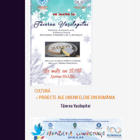
CULTURĂ
PROIECTE ALE UNIUNII ELENE DIN ROMÂNIA
Tăierea Vasilopitei