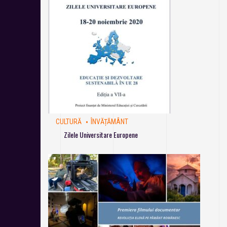
CULTURĂ
ÎNVĂȚĂMÂNT
Zilele Universitare Europene