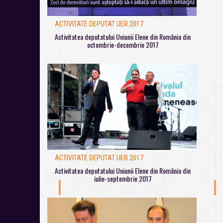
ACTIVITATE DEPUTAT UER 2017
Activitatea deputatului Uniunii Elene din România din
octombrie-decembrie 2017
ACTIVITATE DEPUTAT UER 2017
Activitatea deputatului Uniunii Elene din România din
iulie-septembrie 2017