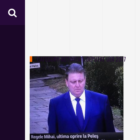
CATEGORY:
ACTIVITATE DEPUTAT UER 2017