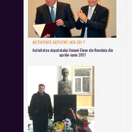
ACTIVITATE DEPUTAT UER 2017
Activitatea deputatului Uniunii Elene din România din
aprilie-iunie 2017