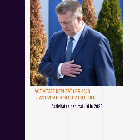
ACTIVITATE DEPUTAT UER 2020
ACTIVITATEA DEPUTATULUI UER
Activitatea deputatului în 2020