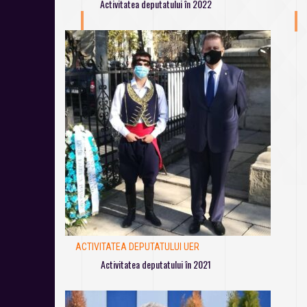
Activitatea deputatului în 2022
ACTIVITATEA DEPUTATULUI UER
Activitatea deputatului în 2021