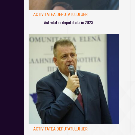
ACTIVITATEA DEPUTATULUI UER
Activitatea deputatului în 2023
ACTIVITATEA DEPUTATULUI UER