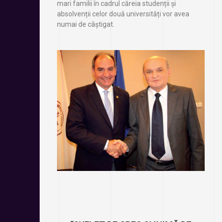
mari familii în cadrul căreia studenții și
absolvenții celor două universități vor avea
numai de câștigat.