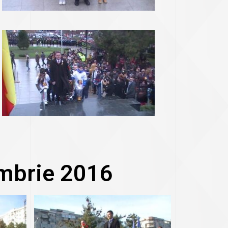
mbrie 2016