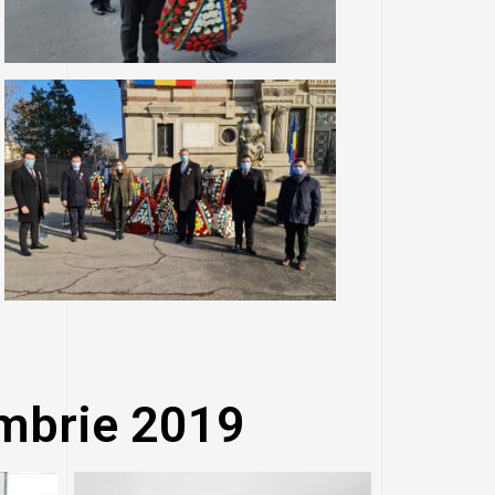
mbrie 2019