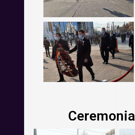
Ceremonia