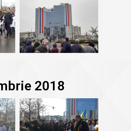
mbrie 2018