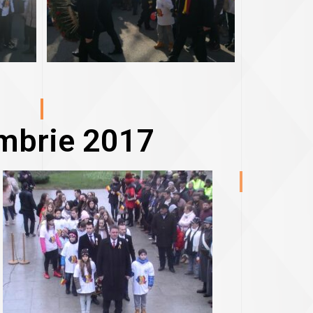
mbrie 2017