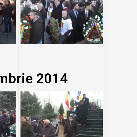
mbrie 2014