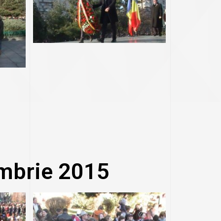
mbrie 2015