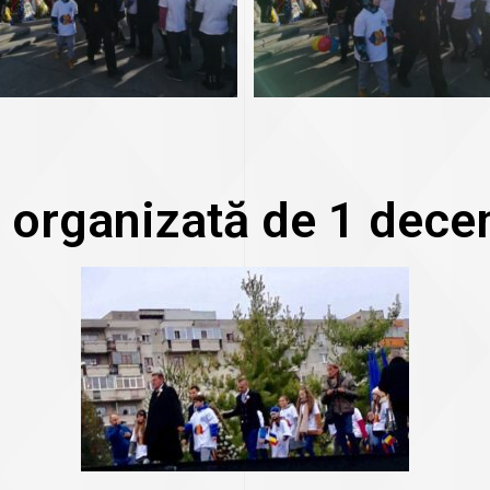
 organizată de 1 dece