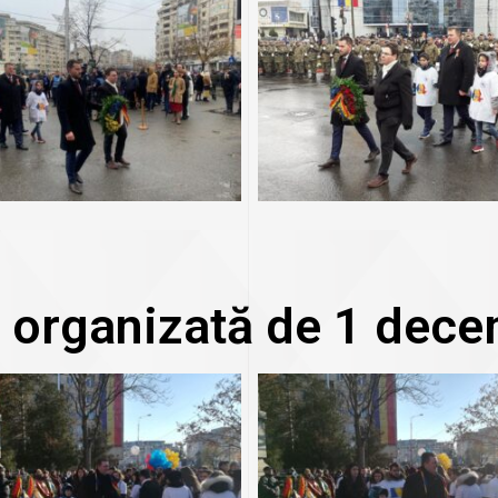
 organizată de 1 dece