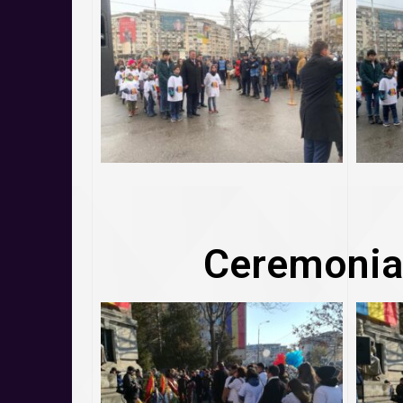
Ceremonia