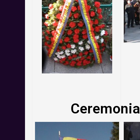
Ceremonia