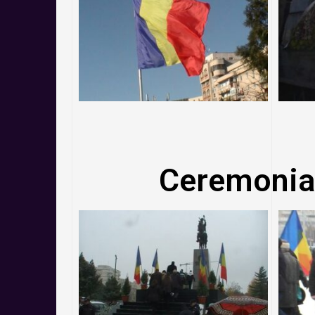
Ceremonia