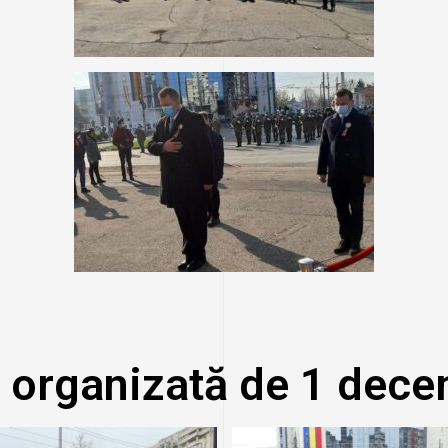
 organizată de 1 dece