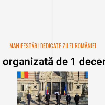
MANIFESTĂRI DEDICATE ZILEI ROMÂNIEI
 organizată de 1 dece