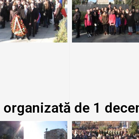
 organizată de 1 dece