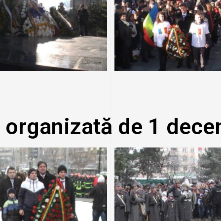
 organizată de 1 dece