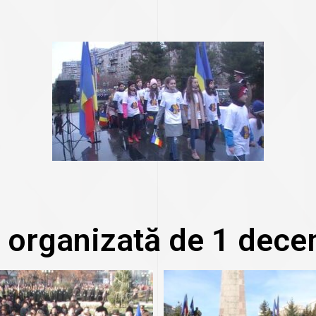
 organizată de 1 dece