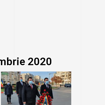
mbrie 2020