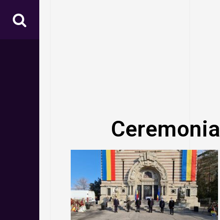
Ceremonia