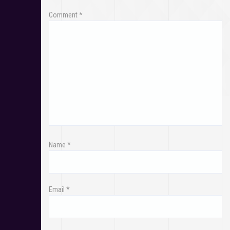
Comment
*
Name
*
Email
*