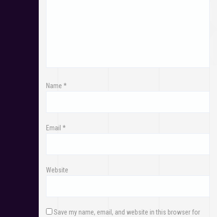
Name
*
Email
*
Website
Save my name, email, and website in this browser for