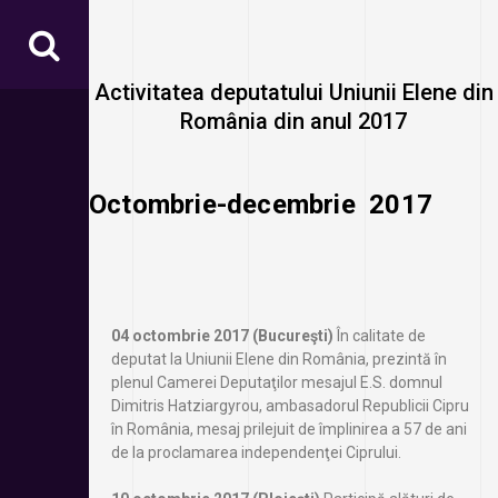
Activitatea deputatului Uniunii Elene din
România din anul 2017
Octombrie-decembrie 2017
04 octombrie 2017 (Bucureşti)
În calitate de
deputat la Uniunii Elene din România, prezintă în
plenul Camerei Deputaţilor mesajul E.S. domnul
Dimitris Hatziargyrou, ambasadorul Republicii Cipru
în România, mesaj prilejuit de împlinirea a 57 de ani
de la proclamarea independenţei Ciprului.