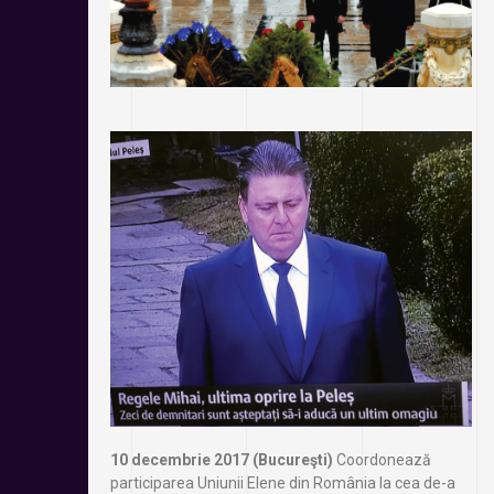
10 decembrie 2017 (Bucureşti)
Coordonează
participarea Uniunii Elene din România la cea de-a