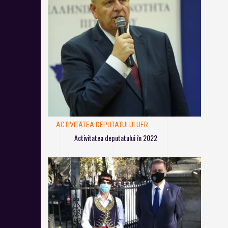
ACTIVITATEA DEPUTATULUI UER
Activitatea deputatului în 2022