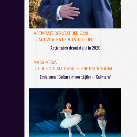
ACTIVITATE DEPUTAT UER 2020
ACTIVITATEA DEPUTATULUI UER
Activitatea deputatului în 2020
MASS-MEDIA
PROIECTE ALE UNIUNII ELENE DIN ROMÂNIA
Emisiunea “Cultura minorităților – Kalimera”