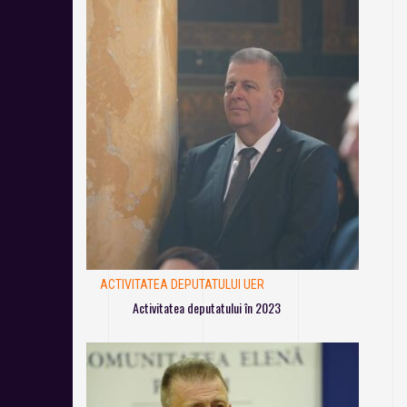
ACTIVITATEA DEPUTATULUI UER
Activitatea deputatului în 2023