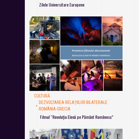
Zilele Universitare Europene
CULTURĂ
DEZVOLTAREA RELAȚIILOR BILATERALE
ROMÂNIA-GRECIA
Filmul “Revoluția Elenă pe Pământ Românesc”