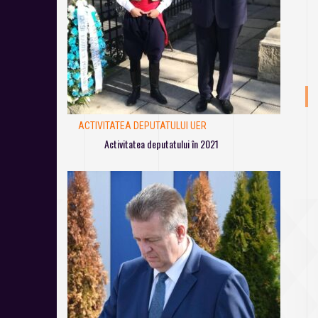
ACTIVITATEA DEPUTATULUI UER
Activitatea deputatului în 2021